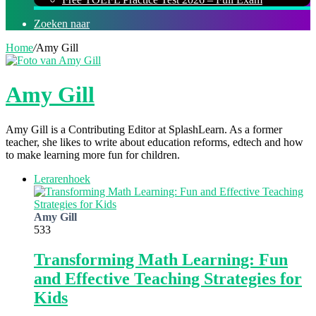
Zoeken naar
Home
/
Amy Gill
Amy Gill
Amy Gill is a Contributing Editor at SplashLearn. As a former
teacher, she likes to write about education reforms, edtech and how
to make learning more fun for children.
Lerarenhoek
Amy Gill
533
Transforming Math Learning: Fun
and Effective Teaching Strategies for
Kids