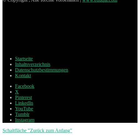
Startseite
Inhaltsverzeichnis
Datenschutzbestimmungen
Kontakt
Facebook
X
Pinterest
LinkedIn
YouTube
Tumblr
Instagram
Schaltfläche "Zurück zum Anfang"