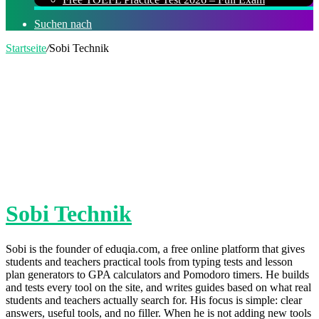
Suchen nach
Startseite
/
Sobi Technik
Sobi Technik
Sobi is the founder of eduqia.com, a free online platform that gives
students and teachers practical tools from typing tests and lesson
plan generators to GPA calculators and Pomodoro timers. He builds
and tests every tool on the site, and writes guides based on what real
students and teachers actually search for. His focus is simple: clear
answers, useful tools, and no filler. When he is not adding new tools