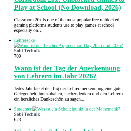
Play at School (No Download, 2026)
Classroom 20x is one of the most popular free unblocked
gaming platforms students use to play games at school
especially on…
Lehrerecke
Sobi Technik
709
Wann ist der Tag der Anerkennung
von Lehrern im Jahr 2026?
Jedes Jahr bietet der Tag der Lehreranerkennung eine gute
Gelegenheit, innezuhalten, nachzudenken und den Lehrern
ein herzliches Dankeschön zu sagen...
Studenten
Sobi Technik
623