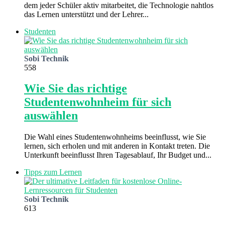
dem jeder Schüler aktiv mitarbeitet, die Technologie nahtlos
das Lernen unterstützt und der Lehrer...
Studenten
Sobi Technik
558
Wie Sie das richtige
Studentenwohnheim für sich
auswählen
Die Wahl eines Studentenwohnheims beeinflusst, wie Sie
lernen, sich erholen und mit anderen in Kontakt treten. Die
Unterkunft beeinflusst Ihren Tagesablauf, Ihr Budget und...
Tipps zum Lernen
Sobi Technik
613