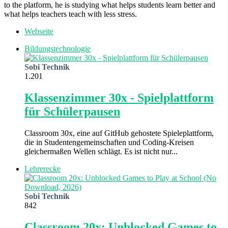
to the platform, he is studying what helps students learn better and
what helps teachers teach with less stress.
Webseite
Bildungstechnologie
Sobi Technik
1.201
Klassenzimmer 30x - Spielplattform
für Schülerpausen
Classroom 30x, eine auf GitHub gehostete Spieleplattform,
die in Studentengemeinschaften und Coding-Kreisen
gleichermaßen Wellen schlägt. Es ist nicht nur...
Lehrerecke
Sobi Technik
842
Classroom 20x: Unblocked Games to