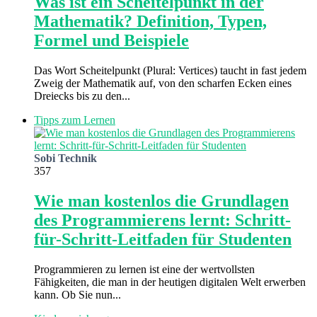
Was ist ein Scheitelpunkt in der
Mathematik? Definition, Typen,
Formel und Beispiele
Das Wort Scheitelpunkt (Plural: Vertices) taucht in fast jedem
Zweig der Mathematik auf, von den scharfen Ecken eines
Dreiecks bis zu den...
Tipps zum Lernen
Sobi Technik
357
Wie man kostenlos die Grundlagen
des Programmierens lernt: Schritt-
für-Schritt-Leitfaden für Studenten
Programmieren zu lernen ist eine der wertvollsten
Fähigkeiten, die man in der heutigen digitalen Welt erwerben
kann. Ob Sie nun...