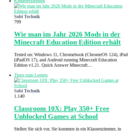
Kindererziehung
Sobi Technik
799
Wie man im Jahr 2026 Mods in der
Minecraft Education Edition erhält
Tested on: Windows 11, Chromebook (ChromeOS 124), iPad
(iPadOS 17), and Android running Minecraft Education
Edition v1.21. Quick Answer Minecraft…
Tipps zum Lernen
Sobi Technik
1.140
Classroom 10X: Play 350+ Free
Unblocked Games at School
Stellen Sie sich vor, Sie kommen in ein Klassenzimmer, in