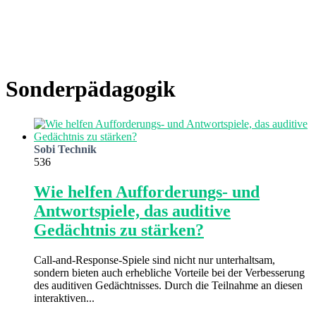
Sonderpädagogik
Sobi Technik
536
Wie helfen Aufforderungs- und
Antwortspiele, das auditive
Gedächtnis zu stärken?
Call-and-Response-Spiele sind nicht nur unterhaltsam,
sondern bieten auch erhebliche Vorteile bei der Verbesserung
des auditiven Gedächtnisses. Durch die Teilnahme an diesen
interaktiven...