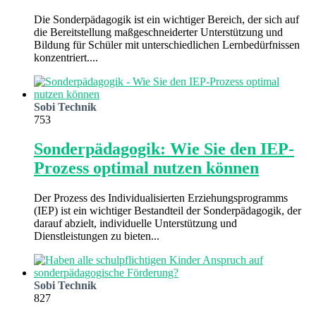
Die Sonderpädagogik ist ein wichtiger Bereich, der sich auf
die Bereitstellung maßgeschneiderter Unterstützung und
Bildung für Schüler mit unterschiedlichen Lernbedürfnissen
konzentriert....
Sobi Technik
753
Sonderpädagogik: Wie Sie den IEP-
Prozess optimal nutzen können
Der Prozess des Individualisierten Erziehungsprogramms
(IEP) ist ein wichtiger Bestandteil der Sonderpädagogik, der
darauf abzielt, individuelle Unterstützung und
Dienstleistungen zu bieten...
Sobi Technik
827