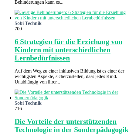
Behinderungen kann es...
Sobi Technik
700
6 Strategien für die Erziehung von
Kindern mit unterschiedlichen
Lernbedürfnissen
Auf dem Weg zu einer inklusiven Bildung ist es einer der
wichtigsten Aspekte, sicherzustellen, dass jedes Kind.
Unabhängig von ihrer...
Sobi Technik
716
Die Vorteile der unterstützenden
Technologie in der Sonderpädagogik