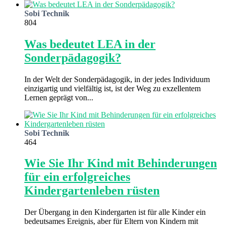
Sobi Technik
804
Was bedeutet LEA in der
Sonderpädagogik?
In der Welt der Sonderpädagogik, in der jedes Individuum
einzigartig und vielfältig ist, ist der Weg zu exzellentem
Lernen geprägt von...
Sobi Technik
464
Wie Sie Ihr Kind mit Behinderungen
für ein erfolgreiches
Kindergartenleben rüsten
Der Übergang in den Kindergarten ist für alle Kinder ein
bedeutsames Ereignis, aber für Eltern von Kindern mit