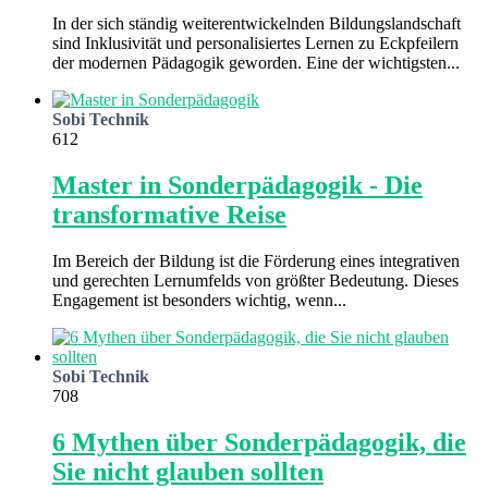
In der sich ständig weiterentwickelnden Bildungslandschaft
sind Inklusivität und personalisiertes Lernen zu Eckpfeilern
der modernen Pädagogik geworden. Eine der wichtigsten...
Sobi Technik
612
Master in Sonderpädagogik - Die
transformative Reise
Im Bereich der Bildung ist die Förderung eines integrativen
und gerechten Lernumfelds von größter Bedeutung. Dieses
Engagement ist besonders wichtig, wenn...
Sobi Technik
708
6 Mythen über Sonderpädagogik, die
Sie nicht glauben sollten