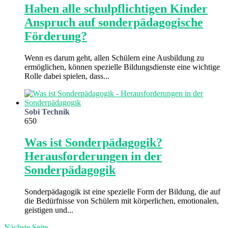
Haben alle schulpflichtigen Kinder
Anspruch auf sonderpädagogische
Förderung?
Wenn es darum geht, allen Schülern eine Ausbildung zu
ermöglichen, können spezielle Bildungsdienste eine wichtige
Rolle dabei spielen, dass...
Sobi Technik
650
Was ist Sonderpädagogik?
Herausforderungen in der
Sonderpädagogik
Sonderpädagogik ist eine spezielle Form der Bildung, die auf
die Bedürfnisse von Schülern mit körperlichen, emotionalen,
geistigen und...
Nächste Seite