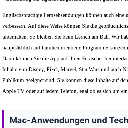
Englischsprachige Fernsehsendungen können auch eine un
verbessern. Auf diese Weise können Sie die gebräuchlich
unterhalten. So bleiben Sie beim Lernen am Ball. Wir ha
hauptsächlich auf familienorientierte Programme konzentr
Dann können Sie die App auf Ihren Fernseher herunterla
Inhalte von Disney, Pixel, Marvel, Star Wars und auch Nat
Publikum geeignet sind. Sie können diese Inhalte auf de
Apple TV oder auf jedem Telefon, egal ob es sich um ein
Mac-Anwendungen und Techn