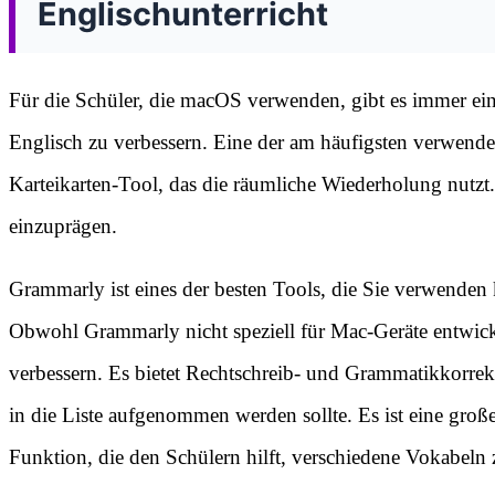
Englischunterricht
Für die Schüler, die macOS verwenden, gibt es immer e
Englisch zu verbessern. Eine der am häufigsten verwendet
Karteikarten-Tool, das die räumliche Wiederholung nutzt.
einzuprägen.
Grammarly ist eines der besten Tools, die Sie verwenden
Obwohl Grammarly nicht speziell für Mac-Geräte entwic
verbessern. Es bietet Rechtschreib- und Grammatikkorrektu
in die Liste aufgenommen werden sollte. Es ist eine große
Funktion, die den Schülern hilft, verschiedene Vokabeln