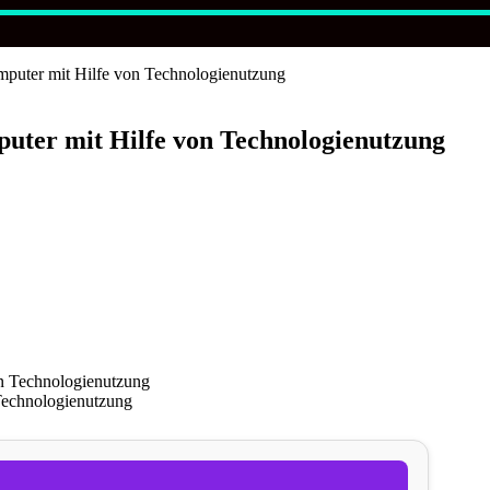
mputer mit Hilfe von Technologienutzung
puter mit Hilfe von Technologienutzung
Technologienutzung