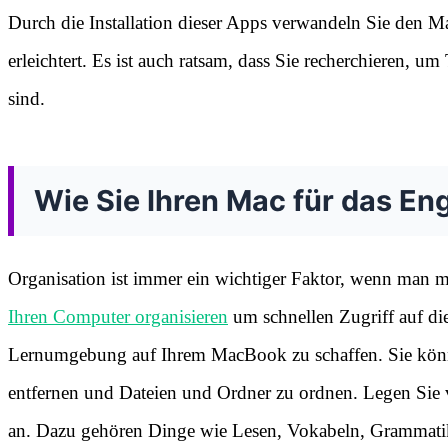
Durch die Installation dieser Apps verwandeln Sie den M
erleichtert. Es ist auch ratsam, dass Sie recherchieren, u
sind.
Wie Sie Ihren Mac für das En
Organisation ist immer ein wichtiger Faktor, wenn man möc
Ihren Computer organisieren
um schnellen Zugriff auf die 
Lernumgebung auf Ihrem MacBook zu schaffen. Sie könn
entfernen und Dateien und Ordner zu ordnen. Legen Sie v
an. Dazu gehören Dinge wie Lesen, Vokabeln, Grammat