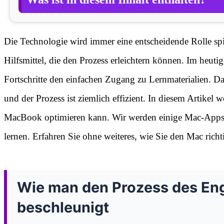
Die Technologie wird immer eine entscheidende Rolle spi
Hilfsmittel, die den Prozess erleichtern können. Im heutig
Fortschritte den einfachen Zugang zu Lernmaterialien. Da
und der Prozess ist ziemlich effizient. In diesem Artike
MacBook optimieren kann. Wir werden einige Mac-Apps un
lernen. Erfahren Sie ohne weiteres, wie Sie den Mac ric
Wie man den Prozess des En
beschleunigt