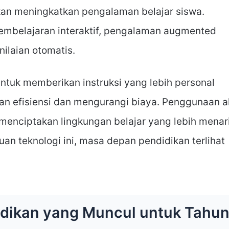
kan meningkatkan pengalaman belajar siswa.
pembelajaran interaktif, pengalaman augmented
enilaian otomatis.
ntuk memberikan instruksi yang lebih personal
n efisiensi dan mengurangi biaya. Penggunaan a
 menciptakan lingkungan belajar yang lebih menar
an teknologi ini, masa depan pendidikan terlihat
idikan yang Muncul untuk Tahu