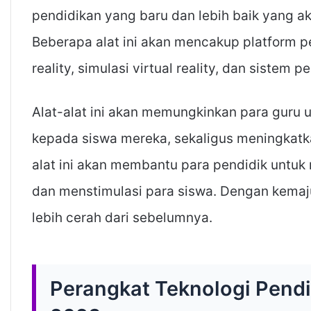
pendidikan yang baru dan lebih baik yang a
Beberapa alat ini akan mencakup platform 
reality, simulasi virtual reality, dan sistem p
Alat-alat ini akan memungkinkan para guru u
kepada siswa mereka, sekaligus meningkatka
alat ini akan membantu para pendidik untuk
dan menstimulasi para siswa. Dengan kemaju
lebih cerah dari sebelumnya.
Perangkat Teknologi Pend