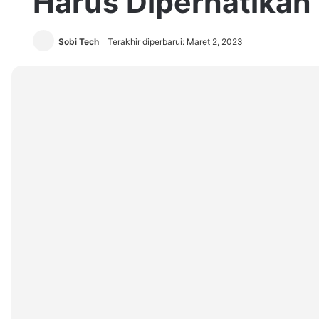
Harus Diperhatikan
Sobi Tech
Terakhir diperbarui: Maret 2, 2023