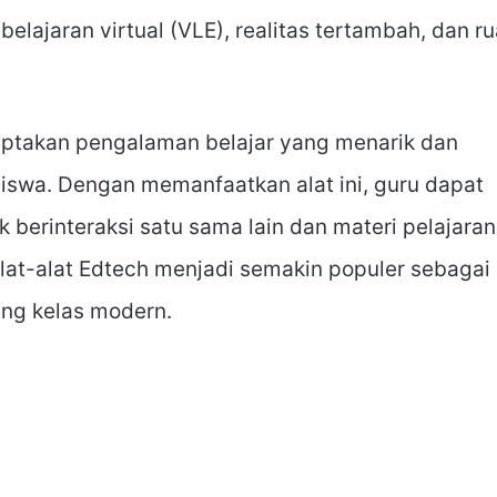
belajaran virtual (VLE), realitas tertambah, dan r
ciptakan pengalaman belajar yang menarik dan
iswa. Dengan memanfaatkan alat ini, guru dapat
erinteraksi satu sama lain dan materi pelajaran
 Alat-alat Edtech menjadi semakin populer sebagai
ang kelas modern.