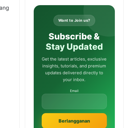
uang
Want to Join us?
Subscribe &
Stay Updated
Get the latest articles, exclusive
insights, tutorials, and premium
updates delivered directly to
your inbox.
Email