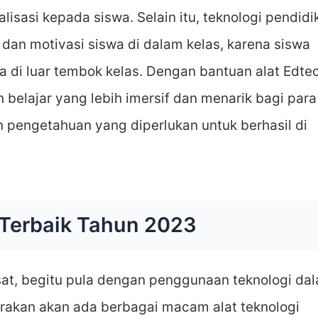
sasi kepada siswa. Selain itu, teknologi pendidi
an motivasi siswa di dalam kelas, karena siswa
di luar tembok kelas. Dengan bantuan alat Edtec
belajar yang lebih imersif dan menarik bagi para
 pengetahuan yang diperlukan untuk berhasil di
 Terbaik Tahun 2023
sat, begitu pula dengan penggunaan teknologi da
irakan akan ada berbagai macam alat teknologi