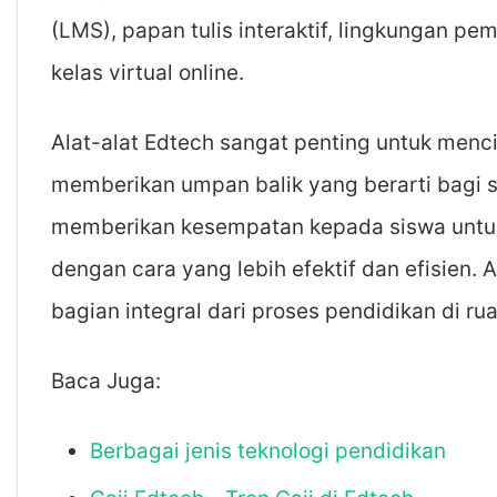
(LMS), papan tulis interaktif, lingkungan pem
kelas virtual online.
Alat-alat Edtech sangat penting untuk men
memberikan umpan balik yang berarti bagi s
memberikan kesempatan kepada siswa untuk b
dengan cara yang lebih efektif dan efisien.
bagian integral dari proses pendidikan di ru
Baca Juga:
Berbagai jenis teknologi pendidikan