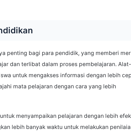
ndidikan
aya penting bagi para pendidik, yang memberi me
ar dan terlibat dalam proses pembelajaran. Alat-
swa untuk mengakses informasi dengan lebih ce
jahi mata pelajaran dengan cara yang lebih
untuk menyampaikan pelajaran dengan lebih efekt
kan lebih banyak waktu untuk melakukan penilai