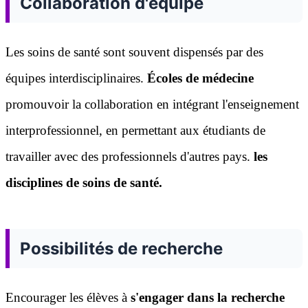
Collaboration d'équipe
Les soins de santé sont souvent dispensés par des
équipes interdisciplinaires.
Écoles de médecine
promouvoir la collaboration en intégrant l'enseignement
interprofessionnel, en permettant aux étudiants de
travailler avec des professionnels d'autres pays.
les
disciplines de soins de santé.
Possibilités de recherche
Encourager les élèves à
s'engager dans la recherche