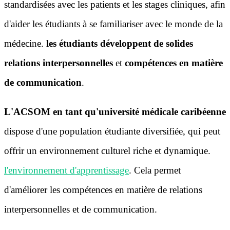
standardisées avec les patients et les stages cliniques, afin
d'aider les étudiants à se familiariser avec le monde de la
médecine.
les étudiants développent de solides
relations interpersonnelles
et
compétences en matière
de communication
.
L'ACSOM en tant qu'université médicale caribéenne
dispose d'une population étudiante diversifiée, qui peut
offrir un environnement culturel riche et dynamique.
l'environnement d'apprentissage
. Cela permet
d'améliorer les compétences en matière de relations
interpersonnelles et de communication.