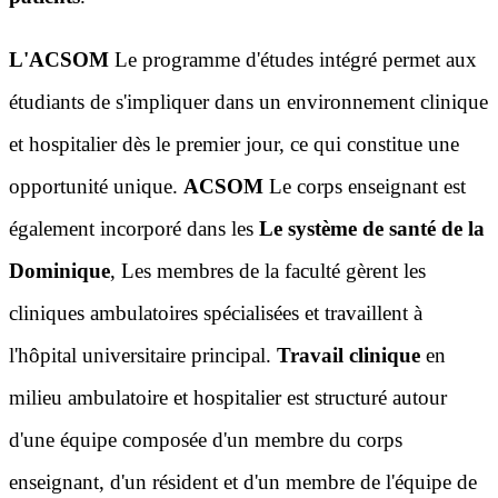
L'ACSOM
Le programme d'études intégré permet aux
étudiants de s'impliquer dans un environnement clinique
et hospitalier dès le premier jour, ce qui constitue une
opportunité unique.
ACSOM
Le corps enseignant est
également incorporé dans les
Le système de santé de la
Dominique
, Les membres de la faculté gèrent les
cliniques ambulatoires spécialisées et travaillent à
l'hôpital universitaire principal.
Travail clinique
en
milieu ambulatoire et hospitalier est structuré autour
d'une équipe composée d'un membre du corps
enseignant, d'un résident et d'un membre de l'équipe de