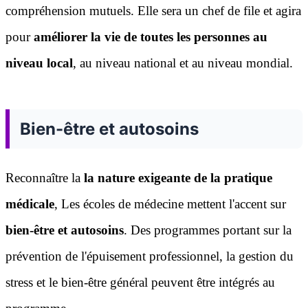
compréhension mutuels. Elle sera un chef de file et agira
pour
améliorer la vie de toutes les personnes au
niveau local
, au niveau national et au niveau mondial.
Bien-être et autosoins
Reconnaître la
la nature exigeante de la pratique
médicale
, Les écoles de médecine mettent l'accent sur
bien-être et autosoins
. Des programmes portant sur la
prévention de l'épuisement professionnel, la gestion du
stress et le bien-être général peuvent être intégrés au