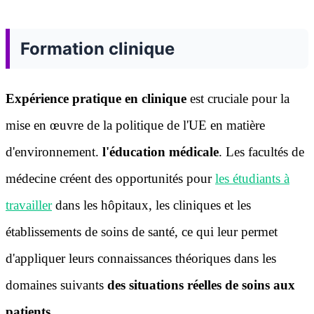
Formation clinique
Expérience pratique en clinique
est cruciale pour la
mise en œuvre de la politique de l'UE en matière
d'environnement.
l'éducation médicale
. Les facultés de
médecine créent des opportunités pour
les étudiants à
travailler
dans les hôpitaux, les cliniques et les
établissements de soins de santé, ce qui leur permet
d'appliquer leurs connaissances théoriques dans les
domaines suivants
des situations réelles de soins aux
patients
.