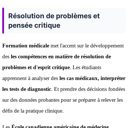
Résolution de problèmes et
pensée critique
Formation médicale
met l'accent sur le développement
des
les compétences en matière de résolution de
problèmes et d'esprit critique
. Les étudiants
apprennent à analyser des
les cas médicaux, interpréter
les tests de diagnostic
. Et prendre des décisions fondées
sur des données probantes pour se préparer à relever les
défis de la pratique clinique.
Les
École canadienne américaine de médecine