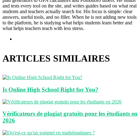
plan generators to GPA calculators and Pomodoro timers. He builds
and tests every tool on the site, and writes guides based on what real
students and teachers actually search for. His focus is simple: clear
answers, useful tools, and no filler. When he is not adding new tools
to the platform, he is studying what helps students learn better and
what helps teachers teach with less stress.
Site
web
ARTICLES SIMILAIRES
Is Online High School Right for You?
Vérificateurs de plagiat gratuits pour les étudiants en
2026