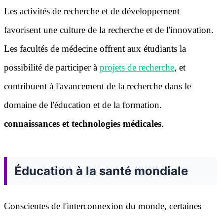
Les activités de recherche et de développement
favorisent une culture de la recherche et de l'innovation.
Les facultés de médecine offrent aux étudiants la
possibilité de participer à
projets de recherche
, et
contribuent à l'avancement de la recherche dans le
domaine de l'éducation et de la formation.
connaissances et technologies médicales
.
Éducation à la santé mondiale
Conscientes de l'interconnexion du monde, certaines