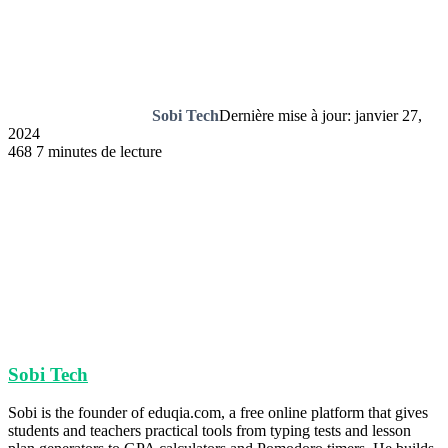
Sobi Tech
Dernière mise à jour: janvier 27,
2024
468
7 minutes de lecture
Sobi Tech
Sobi is the founder of eduqia.com, a free online platform that gives
students and teachers practical tools from typing tests and lesson