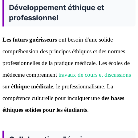
Développement éthique et
professionnel
Les futurs guérisseurs
ont besoin d'une solide
compréhension des principes éthiques et des normes
professionnelles de la pratique médicale. Les écoles de
médecine comprennent
travaux de cours et discussions
sur
éthique médicale
, le professionnalisme. La
compétence culturelle pour inculquer une
des bases
éthiques solides pour les étudiants
.