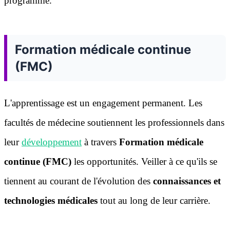
programme.
Formation médicale continue
(FMC)
L'apprentissage est un engagement permanent. Les
facultés de médecine soutiennent les professionnels dans
leur
développement
à travers
Formation médicale
continue (FMC)
les opportunités. Veiller à ce qu'ils se
tiennent au courant de l'évolution des
connaissances et
technologies médicales
tout au long de leur carrière.