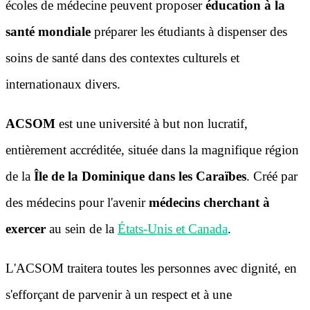
écoles de médecine peuvent proposer
éducation à la
santé mondiale
préparer les étudiants à dispenser des
soins de santé dans des contextes culturels et
internationaux divers.
ACSOM
est une université à but non lucratif,
entièrement accréditée, située dans la magnifique région
de la
Île de la Dominique dans les Caraïbes
. Créé par
des médecins pour l'avenir
médecins cherchant à
exercer
au sein de la
États-Unis et Canada
.
L'ACSOM traitera toutes les personnes avec dignité, en
s'efforçant de parvenir à un respect et à une