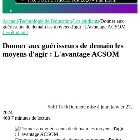
Rechercher
Accueil
/
Technologie de l'éducation
/
Les étudiants
/
Donner aux
guérisseurs de demain les moyens d'agir : L'avantage ACSOM
Les étudiants
Donner aux guérisseurs de demain les
moyens d'agir : L'avantage ACSOM
Sobi Tech
Dernière mise à jour: janvier 27,
2024
468
7 minutes de lecture
Donner aux guérisseurs de demain les moyens d'agir :