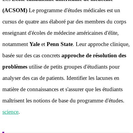
(ACSOM)
Le programme d'études médicales est un
cursus de quatre ans élaboré par des membres du corps
enseignant d'écoles de médecine américaines d'élite,
notamment
Yale
et
Penn State
. Leur approche clinique,
basée sur des cas concrets
approche de résolution des
problèmes
utilise de petits groupes d'étudiants pour
analyser des cas de patients. Identifier les lacunes en
matière de connaissances et s'assurer que les étudiants
maîtrisent les notions de base du programme d'études.
science
.