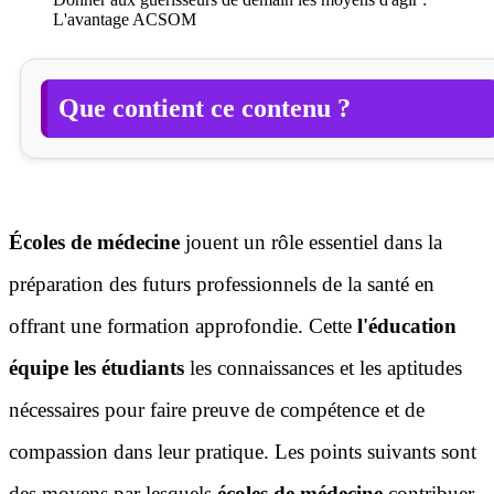
L'avantage ACSOM
Que contient ce contenu ?
Écoles de médecine
jouent un rôle essentiel dans la
préparation des futurs professionnels de la santé en
offrant une formation approfondie. Cette
l'éducation
équipe les étudiants
les connaissances et les aptitudes
nécessaires pour faire preuve de compétence et de
compassion dans leur pratique. Les points suivants sont
des moyens par lesquels
écoles de médecine
contribuer