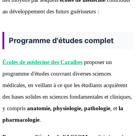
au développement des futurs guérisseurs :
Programme d'études complet
Écoles de médecine des Caraïbes
proposer un
programme d'études couvrant diverses sciences
médicales, en veillant à ce que les étudiants acquièrent
des bases solides en sciences fondamentales et cliniques,
y compris
anatomie, physiologie, pathologie
, et
la
pharmacologie
.