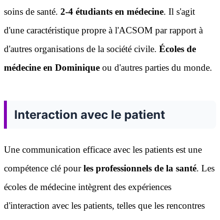
soins de santé.
2-4 étudiants en médecine
. Il s'agit
d'une caractéristique propre à l'ACSOM par rapport à
d'autres organisations de la société civile.
Écoles de
médecine en Dominique
ou d'autres parties du monde.
Interaction avec le patient
Une communication efficace avec les patients est une
compétence clé pour
les professionnels de la santé
. Les
écoles de médecine intègrent des expériences
d'interaction avec les patients, telles que les rencontres