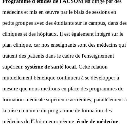
Programme d'études de l'ACSOM
est dirigé par des
médecins et mis en œuvre par le biais de sessions en
petits groupes avec des étudiants sur le campus, dans des
cliniques et des hôpitaux. Il est également intégré sur le
plan clinique, car nos enseignants sont des médecins qui
traitent des patients dans le cadre de l'enseignement
supérieur.
système de santé local
. Cette relation
mutuellement bénéfique continuera à se développer à
mesure que nous mettrons en place des programmes de
formation médicale supérieure accrédités, parallèlement à
la mise en œuvre du programme de formation des
médecins de l'Union européenne.
école de médecine
.