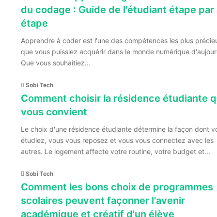
du codage : Guide de l'étudiant étape par
étape
Apprendre à coder est l'une des compétences les plus précie
que vous puissiez acquérir dans le monde numérique d'aujour
Que vous souhaitiez...
Sobi Tech
Comment choisir la résidence étudiante q
vous convient
Le choix d'une résidence étudiante détermine la façon dont v
étudiez, vous vous reposez et vous vous connectez avec les
autres. Le logement affecte votre routine, votre budget et...
Sobi Tech
Comment les bons choix de programmes
scolaires peuvent façonner l'avenir
académique et créatif d'un élève