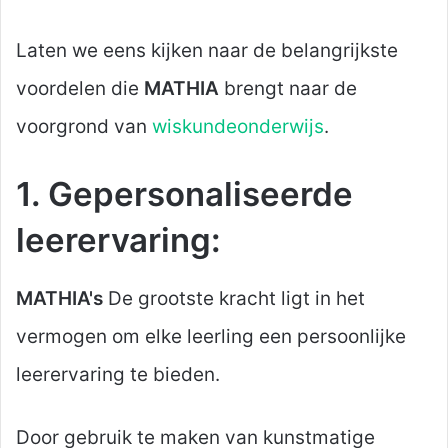
Laten we eens kijken naar de belangrijkste
voordelen die
MATHIA
brengt naar de
voorgrond van
wiskundeonderwijs
.
1. Gepersonaliseerde
leerervaring:
MATHIA's
De grootste kracht ligt in het
vermogen om elke leerling een persoonlijke
leerervaring te bieden.
Door gebruik te maken van kunstmatige