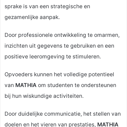
sprake is van een strategische en
gezamenlijke aanpak.
Door professionele ontwikkeling te omarmen,
inzichten uit gegevens te gebruiken en een
positieve leeromgeving te stimuleren.
Opvoeders kunnen het volledige potentieel
van
MATHIA
om studenten te ondersteunen
bij hun wiskundige activiteiten.
Door duidelijke communicatie, het stellen van
doelen en het vieren van prestaties,
MATHIA