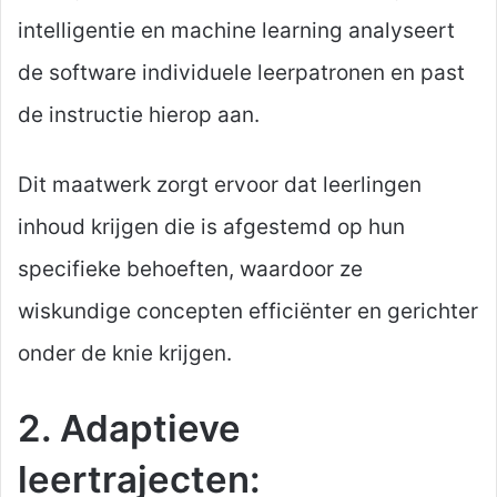
intelligentie en machine learning analyseert
de software individuele leerpatronen en past
de instructie hierop aan.
Dit maatwerk zorgt ervoor dat leerlingen
inhoud krijgen die is afgestemd op hun
specifieke behoeften, waardoor ze
wiskundige concepten efficiënter en gerichter
onder de knie krijgen.
2. Adaptieve
leertrajecten: