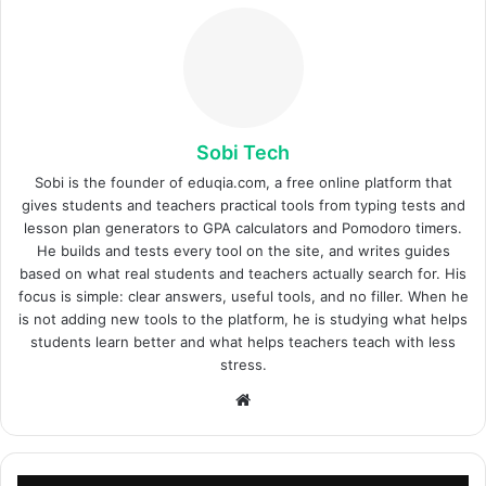
Sobi Tech
Sobi is the founder of eduqia.com, a free online platform that
gives students and teachers practical tools from typing tests and
lesson plan generators to GPA calculators and Pomodoro timers.
He builds and tests every tool on the site, and writes guides
based on what real students and teachers actually search for. His
focus is simple: clear answers, useful tools, and no filler. When he
is not adding new tools to the platform, he is studying what helps
students learn better and what helps teachers teach with less
stress.
Website