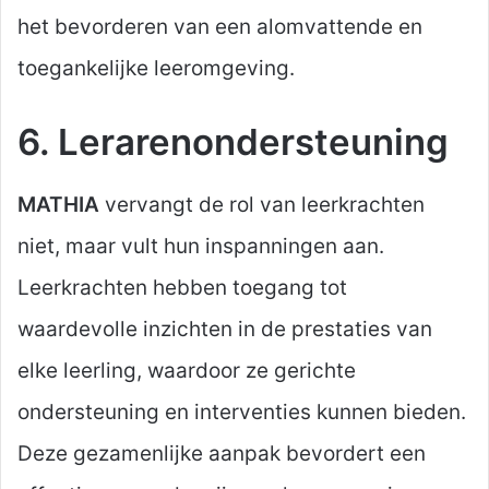
het bevorderen van een alomvattende en
toegankelijke leeromgeving.
6. Lerarenondersteuning
MATHIA
vervangt de rol van leerkrachten
niet, maar vult hun inspanningen aan.
Leerkrachten hebben toegang tot
waardevolle inzichten in de prestaties van
elke leerling, waardoor ze gerichte
ondersteuning en interventies kunnen bieden.
Deze gezamenlijke aanpak bevordert een