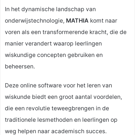
In het dynamische landschap van
onderwijstechnologie,
MATHIA
komt naar
voren als een transformerende kracht, die de
manier verandert waarop leerlingen
wiskundige concepten gebruiken en
beheersen.
Deze online software voor het leren van
wiskunde biedt een groot aantal voordelen,
die een revolutie teweegbrengen in de
traditionele lesmethoden en leerlingen op
weg helpen naar academisch succes.