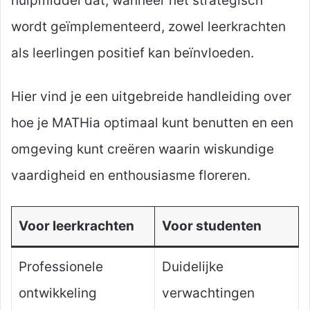
hulpmiddel dat, wanneer het strategisch
wordt geïmplementeerd, zowel leerkrachten
als leerlingen positief kan beïnvloeden.
Hier vind je een uitgebreide handleiding over
hoe je MATHia optimaal kunt benutten en een
omgeving kunt creëren waarin wiskundige
vaardigheid en enthousiasme floreren.
Voor leerkrachten
Voor studenten
Professionele
Duidelijke
ontwikkeling
verwachtingen