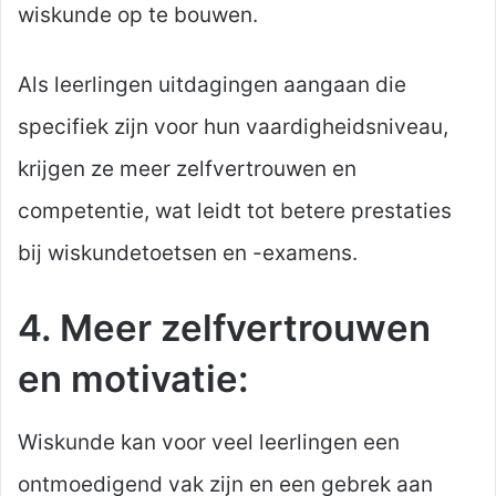
wiskunde op te bouwen.
Als leerlingen uitdagingen aangaan die
specifiek zijn voor hun vaardigheidsniveau,
krijgen ze meer zelfvertrouwen en
competentie, wat leidt tot betere prestaties
bij wiskundetoetsen en -examens.
4. Meer zelfvertrouwen
en motivatie:
Wiskunde kan voor veel leerlingen een
ontmoedigend vak zijn en een gebrek aan