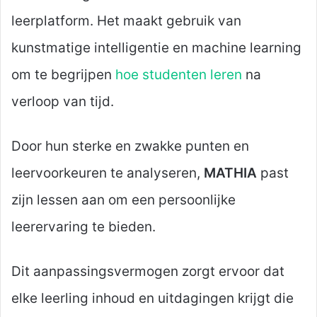
leerplatform. Het maakt gebruik van
kunstmatige intelligentie en machine learning
om te begrijpen
hoe studenten leren
na
verloop van tijd.
Door hun sterke en zwakke punten en
leervoorkeuren te analyseren,
MATHIA
past
zijn lessen aan om een persoonlijke
leerervaring te bieden.
Dit aanpassingsvermogen zorgt ervoor dat
elke leerling inhoud en uitdagingen krijgt die