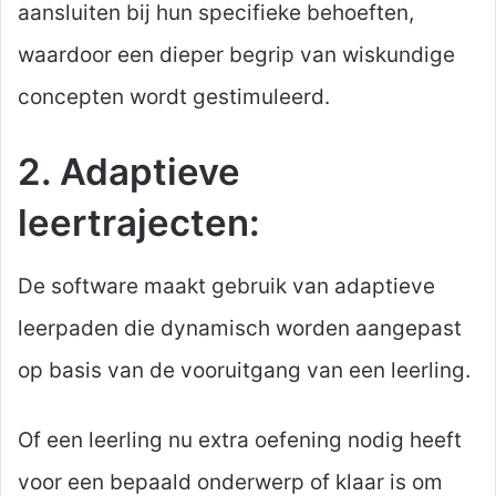
aansluiten bij hun specifieke behoeften,
waardoor een dieper begrip van wiskundige
concepten wordt gestimuleerd.
2. Adaptieve
leertrajecten:
De software maakt gebruik van adaptieve
leerpaden die dynamisch worden aangepast
op basis van de vooruitgang van een leerling.
Of een leerling nu extra oefening nodig heeft
voor een bepaald onderwerp of klaar is om