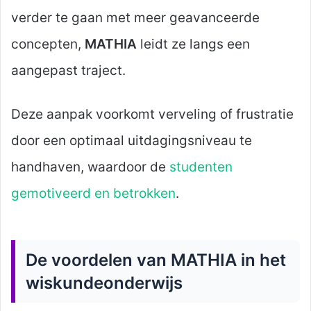
verder te gaan met meer geavanceerde
concepten,
MATHIA
leidt ze langs een
aangepast traject.
Deze aanpak voorkomt verveling of frustratie
door een optimaal uitdagingsniveau te
handhaven, waardoor de
studenten
gemotiveerd en betrokken
.
De voordelen van MATHIA in het
wiskundeonderwijs