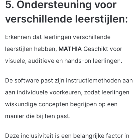
5. Ondersteuning voor
verschillende leerstijlen:
Erkennen dat leerlingen verschillende
leerstijlen hebben,
MATHIA
Geschikt voor
visuele, auditieve en hands-on leerlingen.
De software past zijn instructiemethoden aan
aan individuele voorkeuren, zodat leerlingen
wiskundige concepten begrijpen op een
manier die bij hen past.
Deze inclusiviteit is een belangrijke factor in