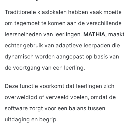
Traditionele klaslokalen hebben vaak moeite
om tegemoet te komen aan de verschillende
leersnelheden van leerlingen.
MATHIA
, maakt
echter gebruik van adaptieve leerpaden die
dynamisch worden aangepast op basis van
de voortgang van een leerling.
Deze functie voorkomt dat leerlingen zich
overweldigd of verveeld voelen, omdat de
software zorgt voor een balans tussen
uitdaging en begrip.