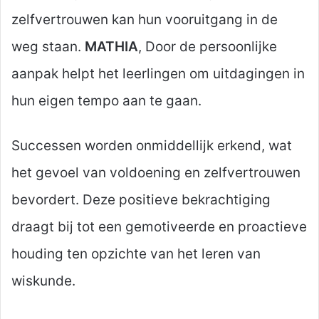
zelfvertrouwen kan hun vooruitgang in de
weg staan.
MATHIA
, Door de persoonlijke
aanpak helpt het leerlingen om uitdagingen in
hun eigen tempo aan te gaan.
Successen worden onmiddellijk erkend, wat
het gevoel van voldoening en zelfvertrouwen
bevordert. Deze positieve bekrachtiging
draagt bij tot een gemotiveerde en proactieve
houding ten opzichte van het leren van
wiskunde.