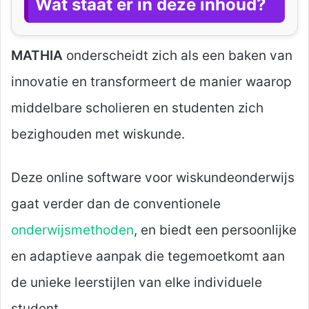
Wat staat er in deze inhoud?
MATHIA
onderscheidt zich als een baken van
innovatie en transformeert de manier waarop
middelbare scholieren en studenten zich
bezighouden met wiskunde.
Deze online software voor wiskundeonderwijs
gaat verder dan de conventionele
onderwijsmethoden
, en biedt een persoonlijke
en adaptieve aanpak die tegemoetkomt aan
de unieke leerstijlen van elke individuele
student.