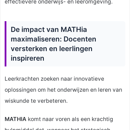
effectievere onderwijs- en leeromgeving.
De impact van MATHia
maximaliseren: Docenten
versterken en leerlingen
inspireren
Leerkrachten zoeken naar innovatieve
oplossingen om het onderwijzen en leren van
wiskunde te verbeteren.
MATHIA
komt naar voren als een krachtig