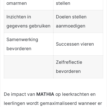
omarmen
stellen
Inzichten in
Doelen stellen
gegevens gebruiken
aanmoedigen
Samenwerking
Successen vieren
bevorderen
Zelfreflectie
bevorderen
De impact van
MATHIA
op leerkrachten en
leerlingen wordt gemaximaliseerd wanneer er