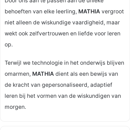
Door ons aan te passen aan de unieke
behoeften van elke leerling,
MATHIA
vergroot
niet alleen de wiskundige vaardigheid, maar
wekt ook zelfvertrouwen en liefde voor leren
op.
Terwijl we technologie in het onderwijs blijven
omarmen,
MATHIA
dient als een bewijs van
de kracht van gepersonaliseerd, adaptief
leren bij het vormen van de wiskundigen van
morgen.