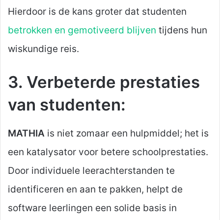
Hierdoor is de kans groter dat studenten
betrokken en gemotiveerd blijven
tijdens hun
wiskundige reis.
3. Verbeterde prestaties
van studenten:
MATHIA
is niet zomaar een hulpmiddel; het is
een katalysator voor betere schoolprestaties.
Door individuele leerachterstanden te
identificeren en aan te pakken, helpt de
software leerlingen een solide basis in