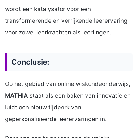
wordt een katalysator voor een
transformerende en verrijkende leerervaring
voor zowel leerkrachten als leerlingen.
Conclusie:
Op het gebied van online wiskundeonderwijs,
MATHIA
staat als een baken van innovatie en
luidt een nieuw tijdperk van
gepersonaliseerde leerervaringen in.