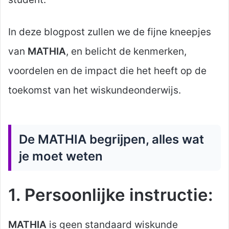
In deze blogpost zullen we de fijne kneepjes
van
MATHIA
, en belicht de kenmerken,
voordelen en de impact die het heeft op de
toekomst van het wiskundeonderwijs.
De MATHIA begrijpen, alles wat
je moet weten
1. Persoonlijke instructie:
MATHIA
is geen standaard wiskunde